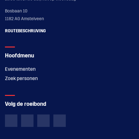
Bosbaan 10
1182 AG Amstelveen
ROUTEBESCHRIJVING
Hoofdmenu
Evenementen
Zoek personen
Volg de roeibond